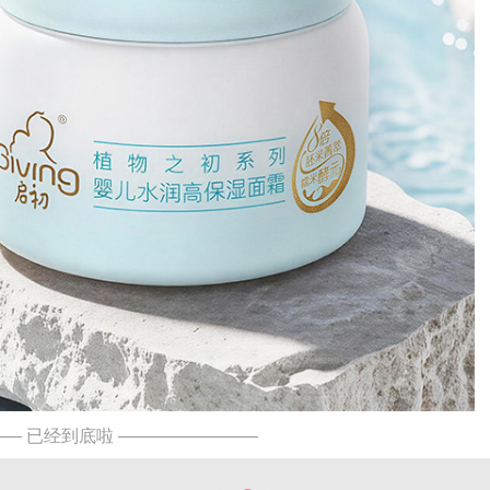
— 已经到底啦 ————————