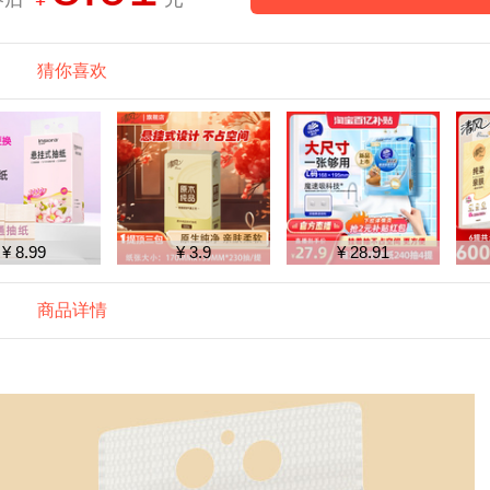
猜你喜欢
¥ 8.99
¥ 3.9
¥ 28.91
商品详情