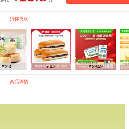
猜你喜欢
¥ 9.3
¥ 9.8
¥ 39.99
商品详情