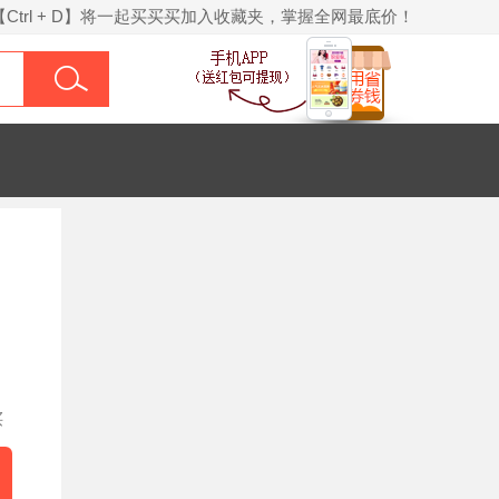
【Ctrl + D】将一起买买买加入收藏夹，掌握全网最底价！
买