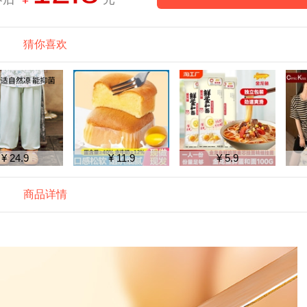
猜你喜欢
¥ 24.9
¥ 11.9
¥ 5.9
商品详情